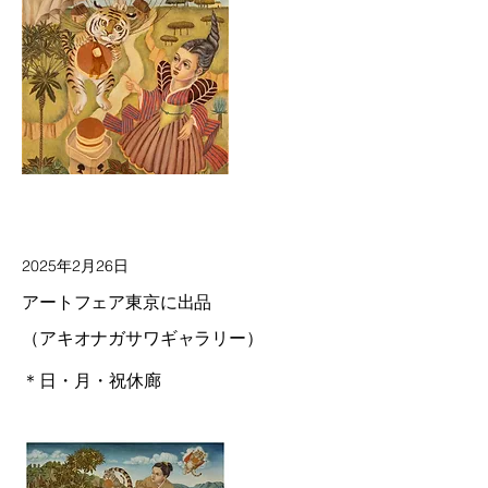
2025年2月26日
アートフェア東京に出品
（アキオナガサワギャラリー）
＊日・月・祝休廊