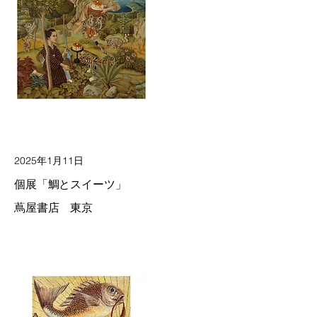
2025年1月11日
個展「鯛とスイーツ」
蔦屋書店 東京