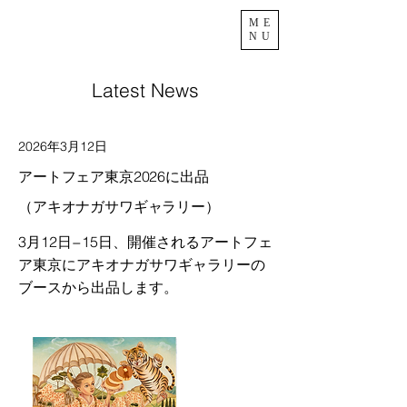
ME
NU
Latest News
2026年3月12日
アートフェア東京2026に出品
（アキオナガサワギャラリー）
3月12日−15日、開催されるアートフェ
ア東京にアキオナガサワギャラリーの
ブースから出品します。