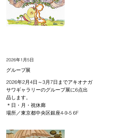
2026年1月5日
グループ展
2026年2月4日～3月7日までアキオナガ
サワギャラリーのグループ展に6点出
品します。
＊日・月・祝休廊
場所／東京都中央区銀座4-9-5 6F