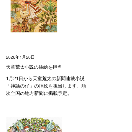
2026年1月20日
天童荒太小説の挿絵を担当
1月21日から天童荒太の新聞連載小説
「神話の仔」の挿絵を担当します。順
次全国の地方新聞に掲載予定。